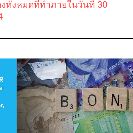
ทั้งหมดที่ทำภายในวันที่ 30
24