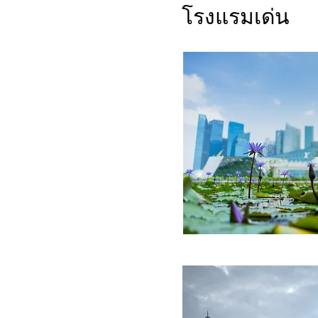
โรงแรมเด่น