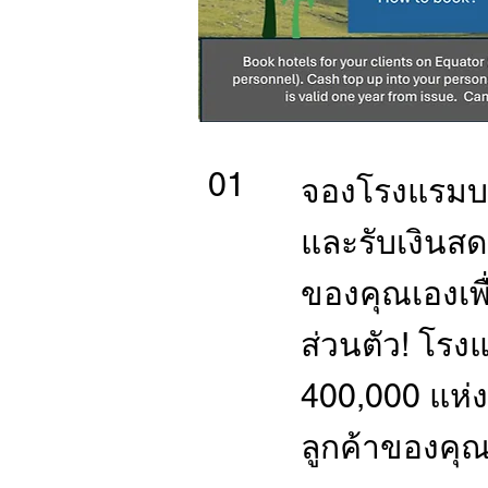
01
จองโรงแรมบ
และรับเงินสด
ของคุณเองเพ
ส่วนตัว! โร
400,000 แห่ง
ลูกค้าของคุ