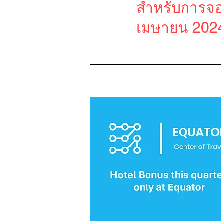
สำหรับการจอง
เมษายน 20