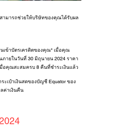
ณสามารถช่วยให้บริษัทของคุณได้รับผล
ืนเข้าบัตรเครดิตของคุณ* เมื่อคุณ
นภายในวันที่ 30 มิถุนายน 2024 ราคา
นเมื่อคุณสะสมครบ 8 คืนที่ชำระเงินแล้ว
กระเป๋าเงินสดของบัญชี Equator ของ
ลค่าเงินคืน
 2024