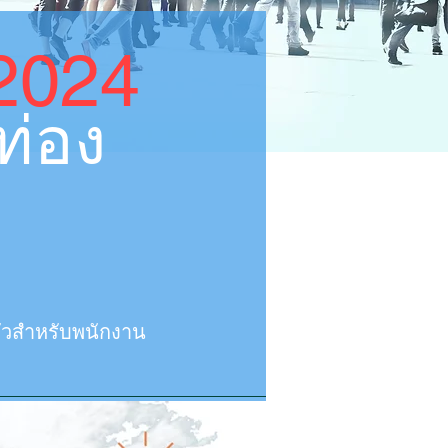
 2024
ท่อง
ตัวสำหรับพนักงาน