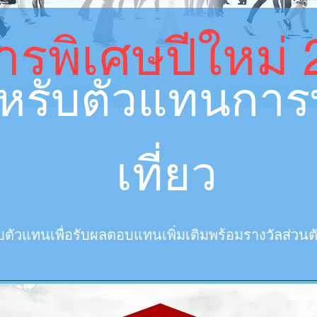
รพิเศษปีใหม่
หรับตัวแทนการ
เที่ยว
ับตัวแทนเพื่อรับผลตอบแทนเพิ่มเติมพร้อมรางวัลส่วน