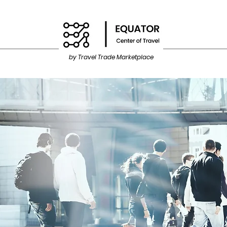
by Travel Trade Marketplace