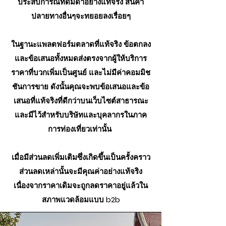
ประสบการณ์ที่ดื่มด่ำอย่างแท้จริง สินค้า
ปลายทางอื่นๆจะทยอยลงเรื่อยๆ
ในฐานะแพลตฟอร์มตลาดที่แท้จริง ข้อตกลง
และข้อเสนอทั้งหมดส่งตรงจากผู้ให้บริการ
ราคาที่บวกเพิ่มเป็นศูนย์ และไม่มีค่าคอมมิช
ชันการขาย ดังนั้นคุณจะพบข้อเสนอและข้อ
เสนอที่แท้จริงที่ดีกว่าบนเว็บไซต์สาธารณะ
และมีไว้สำหรับบริษัทและบุคลากรในภาค
การท่องเที่ยวเท่านั้น
เมื่อมีส่วนลดเพิ่มเติมซึ่งเกิดขึ้นเป็นครั้งคราว
ส่วนลดเหล่านั้นจะมีคุณค่าอย่างแท้จริง
เนื่องจากราคาเดิมจะถูกลดราคาอยู่แล้วใน
สภาพแวดล้อมแบบ b2b